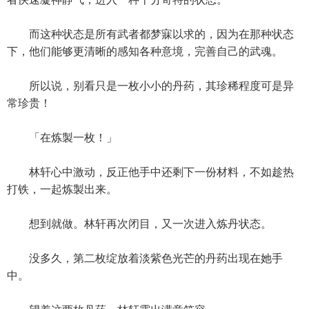
而这种状态是所有武者都梦寐以求的，因为在那种状态
下，他们能够更清晰的感知各种意境，完善自己的武魂。
所以说，别看只是一枚小小的丹药，其珍稀程度可是异
常珍贵！
「在炼製一枚！」
林轩心中激动，反正他手中还剩下一份材料，不如趁热
打铁，一起炼製出来。
想到就做。林轩再次闭目，又一次进入炼丹状态。
没多久，第二枚绽放着淡紫色光芒的丹药出现在她手
中。