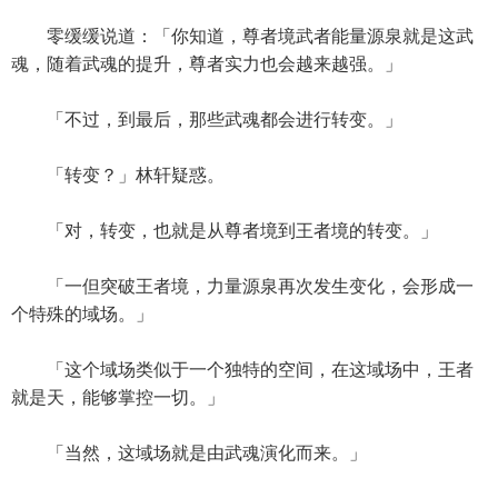
零缓缓说道：「你知道，尊者境武者能量源泉就是这武
魂，随着武魂的提升，尊者实力也会越来越强。」
「不过，到最后，那些武魂都会进行转变。」
「转变？」林轩疑惑。
「对，转变，也就是从尊者境到王者境的转变。」
「一但突破王者境，力量源泉再次发生变化，会形成一
个特殊的域场。」
「这个域场类似于一个独特的空间，在这域场中，王者
就是天，能够掌控一切。」
「当然，这域场就是由武魂演化而来。」