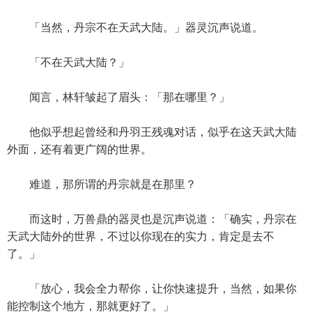
「当然，丹宗不在天武大陆。」器灵沉声说道。
「不在天武大陆？」
闻言，林轩皱起了眉头：「那在哪里？」
他似乎想起曾经和丹羽王残魂对话，似乎在这天武大陆
外面，还有着更广阔的世界。
难道，那所谓的丹宗就是在那里？
而这时，万兽鼎的器灵也是沉声说道：「确实，丹宗在
天武大陆外的世界，不过以你现在的实力，肯定是去不
了。」
「放心，我会全力帮你，让你快速提升，当然，如果你
能控制这个地方，那就更好了。」