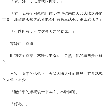
「零。好吧，以后就叫你零。」
「零，我有个问题想问你，你说你来自天武大陆之外的
世界，那你是否知道武者能否拥有第三武魂，第四武魂？」
「可以拥有，不过这是天才的专属。」
零冷声回答道。
听到这个答案，林轩心中激动，果然，他的猜测是正确
的。
不过，听零的话似乎，天武大陆之外的世界拥有多武魂
的人似乎不少。
「能仔细的跟我说一下吗？」林轩问道。
「好吧。」