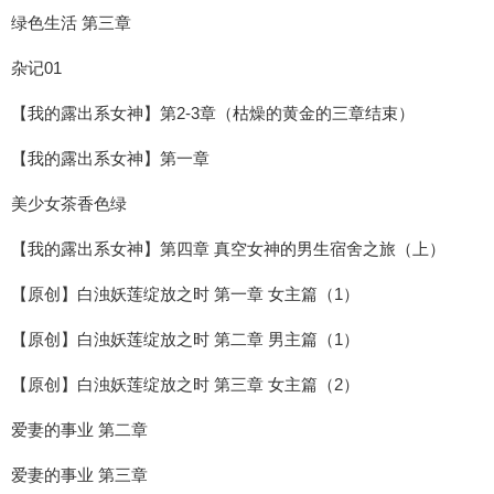
绿色生活 第三章
杂记01
【我的露出系女神】第2-3章（枯燥的黄金的三章结束）
【我的露出系女神】第一章
美少女茶香色绿
【我的露出系女神】第四章 真空女神的男生宿舍之旅（上）
【原创】白浊妖莲绽放之时 第一章 女主篇（1）
【原创】白浊妖莲绽放之时 第二章 男主篇（1）
【原创】白浊妖莲绽放之时 第三章 女主篇（2）
爱妻的事业 第二章
爱妻的事业 第三章